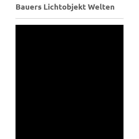
Bauers Lichtobjekt Welten