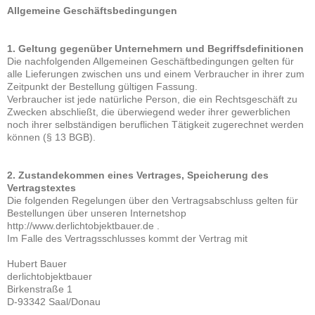
Allgemeine Geschäftsbedingungen
1. Geltung gegenüber Unternehmern und Begriffsdefinitionen
Die nachfolgenden Allgemeinen Geschäftbedingungen gelten für
alle Lieferungen zwischen uns und einem Verbraucher in ihrer zum
Zeitpunkt der Bestellung gültigen Fassung.
Verbraucher ist jede natürliche Person, die ein Rechtsgeschäft zu
Zwecken abschließt, die überwiegend weder ihrer gewerblichen
noch ihrer selbständigen beruflichen Tätigkeit zugerechnet werden
können (§ 13 BGB).
2. Zustandekommen eines Vertrages, Speicherung des
Vertragstextes
Die folgenden Regelungen über den Vertragsabschluss gelten für
Bestellungen über unseren Internetshop
http://www.derlichtobjektbauer.de .
Im Falle des Vertragsschlusses kommt der Vertrag mit
Hubert Bauer
derlichtobjektbauer
Birkenstraße 1
D-93342 Saal/Donau