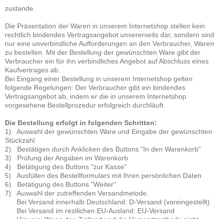
zustande.
Die Präsentation der Waren in unserem Internetshop stellen kein
rechtlich bindendes Vertragsangebot unsererseits dar, sondern sind
nur eine unverbindliche Aufforderungen an den Verbraucher, Waren
zu bestellen. Mit der Bestellung der gewünschten Ware gibt der
Verbraucher ein für ihn verbindliches Angebot auf Abschluss eines
Kaufvertrages ab.
Bei Eingang einer Bestellung in unserem Internetshop gelten
folgende Regelungen: Der Verbraucher gibt ein bindendes
Vertragsangebot ab, indem er die in unserem Internetshop
vorgesehene Bestellprozedur erfolgreich durchläuft.
Die Bestellung erfolgt in folgenden Schritten:
1) Auswahl der gewünschten Ware und Eingabe der gewünschten
Stückzahl
2) Bestätigen durch Anklicken des Buttons "In den Warenkorb"
3) Prüfung der Angaben im Warenkorb
4) Betätigung des Buttons "zur Kasse"
5) Ausfüllen des Bestellformulars mit Ihren persönlichen Daten
6) Betätigung des Buttons "Weiter"
7) Auswahl der zutreffenden Versandmetode.
Bei Versand innerhalb Deutschland: D-Versand (voreingestellt)
Bei Versand im restlichen EU-Ausland: EU-Versand