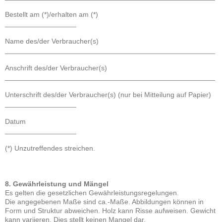
Bestellt am (*)/erhalten am (*)
__________________
Name des/der Verbraucher(s)
_____________________________________________________
Anschrift des/der Verbraucher(s)
_____________________________________________________
Unterschrift des/der Verbraucher(s) (nur bei Mitteilung auf Papier)
__________________
Datum
__________________
(*) Unzutreffendes streichen.
8. Gewährleistung und Mängel
Es gelten die gesetzlichen Gewährleistungsregelungen.
Die angegebenen Maße sind ca.-Maße. Abbildungen können in
Form und Struktur abweichen. Holz kann Risse aufweisen. Gewicht
kann variieren. Dies stellt keinen Mangel dar.