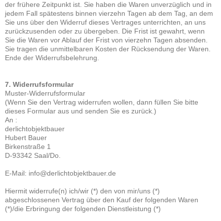
der frühere Zeitpunkt ist. Sie haben die Waren unverzüglich und in
jedem Fall spätestens binnen vierzehn Tagen ab dem Tag, an dem
Sie uns über den Widerruf dieses Vertrages unterrichten, an uns
zurückzusenden oder zu übergeben. Die Frist ist gewahrt, wenn
Sie die Waren vor Ablauf der Frist von vierzehn Tagen absenden.
Sie tragen die unmittelbaren Kosten der Rücksendung der Waren.
Ende der Widerrufsbelehrung.
7. Widerrufsformular
Muster-Widerrufsformular
(Wenn Sie den Vertrag widerrufen wollen, dann füllen Sie bitte
dieses Formular aus und senden Sie es zurück.)
An :
derlichtobjektbauer
Hubert Bauer
Birkenstraße 1
D-93342 Saal/Do.
E-Mail: info@derlichtobjektbauer.de
Hiermit widerrufe(n) ich/wir (*) den von mir/uns (*)
abgeschlossenen Vertrag über den Kauf der folgenden Waren
(*)/die Erbringung der folgenden Dienstleistung (*)
_____________________________________________________