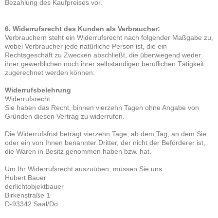
Bezahlung des Kaufpreises vor.
6. Widerrufsrecht des Kunden als Verbraucher:
Verbrauchern steht ein Widerrufsrecht nach folgender Maßgabe zu,
wobei Verbraucher jede natürliche Person ist, die ein
Rechtsgeschäft zu Zwecken abschließt, die überwiegend weder
ihrer gewerblichen noch ihrer selbständigen beruflichen Tätigkeit
zugerechnet werden können:
Widerrufsbelehrung
Widerrufsrecht
Sie haben das Recht, binnen vierzehn Tagen ohne Angabe von
Gründen diesen Vertrag zu widerrufen.
Die Widerrufsfrist beträgt vierzehn Tage, ab dem Tag, an dem Sie
oder ein von Ihnen benannter Dritter, der nicht der Beförderer ist,
die Waren in Besitz genommen haben bzw. hat.
Um Ihr Widerrufsrecht auszuüben, müssen Sie uns
Hubert Bauer
derlichtobjektbauer
Birkenstraße 1
D-93342 Saal/Do.