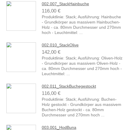
002.007_StackHainbuche
116,00 €
Produktlinie: Stack; Ausführung: Hainbuche
- Grundkörper aus massivem Hainbuchen-
Holz - ca. 80mm Durchmesser und 270mm
hoch - Leuchtmittel: ...
002.010_StackOlive
142,00 €
Produktlinie: Stack; Ausführung: Oliven-Holz
- Grundkörper aus massivem Oliven-Holz -
ca. 80mm Durchmesser und 270mm hoch -
Leuchtmittel: ...
002.011_StackBuchegestockt
116,00 €
Produktlinie: Stack; Ausführung: Buchen-
Holz gestockt - Grundkörper aus massivem
Buchen-Holz gestockt - ca. 80mm
Durchmesser und 270mm hoch ...
003.001_HodBuna